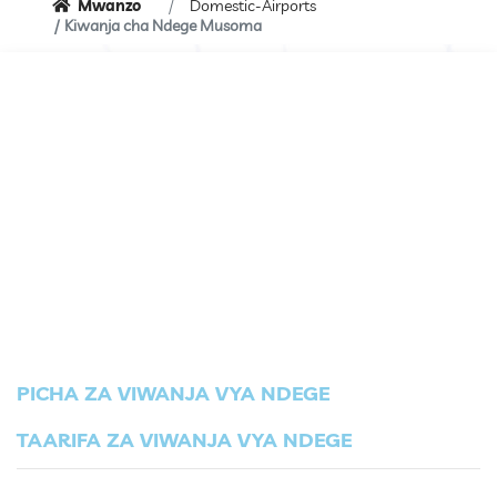
Mwanzo
Domestic-Airports
Kiwanja cha Ndege Musoma
PICHA ZA VIWANJA VYA NDEGE
TAARIFA ZA VIWANJA VYA NDEGE