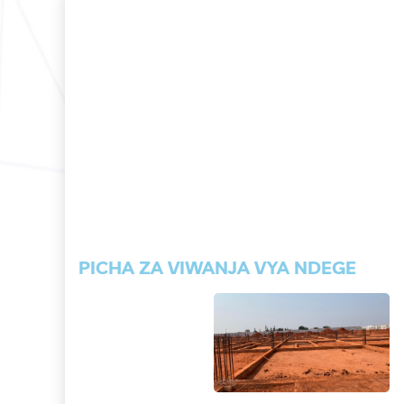
PICHA ZA VIWANJA VYA NDEGE