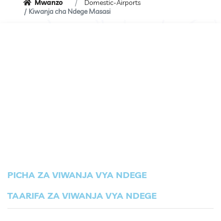
Mwanzo
Domestic-Airports
Kiwanja cha Ndege Masasi
PICHA ZA VIWANJA VYA NDEGE
TAARIFA ZA VIWANJA VYA NDEGE